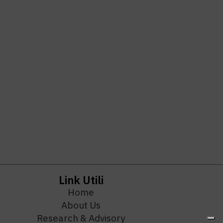
Link Utili
Home
About Us
Research & Advisory