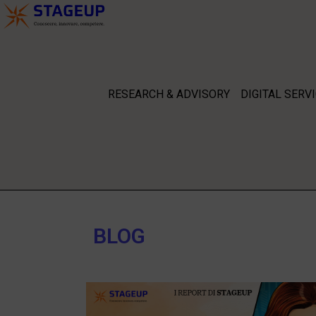
RESEARCH & ADVISORY
DIGITAL SERV
BLOG