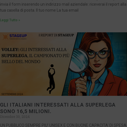
invia il form inserendo un indirizzo mail aziendale: riceverai il report alla
tua casella di posta. Il tuo nome La tua email
Leggi Tutto »
GLI ITALIANI INTERESSATI ALLA SUPERLEGA
SONO 16,5 MILIONI.
Dicembre 30, 2024
UN PUBBLICO SEMPRE PIU’ UNISEX E CON BUONE CAPACITA’ DI SPESA