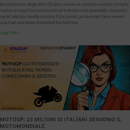
Record storico degli ultimi 23 anni: numeri in costante crescita Compila
i campi e invia il form inserendo un indirizzo mail aziendale: riceverai il
report alla tua casella di posta. Il tuo nome La tua email (deve essere
una mail aziendale) Azienda Il tuo telefono
Leggi Tutto »
MOTOGP: 23 MILIONI DI ITALIANI SEGUONO IL
MOTOMONDIALE