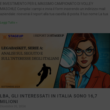
E INVESTIMENTO PER IL MASSIMO CAMPIONATO DI VOLLEY
MASCHILE Compila i campi e invia il form inserendo un indirizzo mail
aziendale: riceverai il report alla tua casella di posta. Il tuo nome La tua
Leggi Tutto »
LBA, GLI INTERESSATI IN ITALIA SONO 16,7
MILIONI
Dicembre 30, 2024