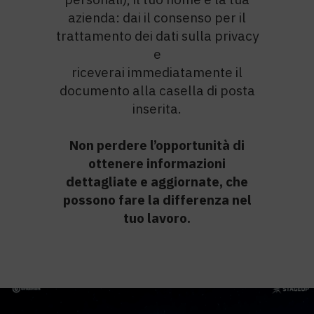
azienda: dai il consenso per il
trattamento dei dati sulla privacy
e
riceverai immediatamente il
documento alla casella di posta
inserita.
Non perdere l’opportunità di
ottenere informazioni
dettagliate e aggiornate, che
possono fare la differenza nel
tuo lavoro.