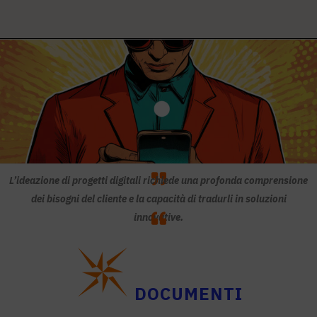
L’ideazione di progetti digitali richiede una profonda comprensione
dei bisogni del cliente e la capacità di tradurli in soluzioni
innovative.
DOCUMENTI