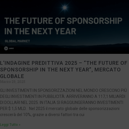
L’INDAGINE PREDITTIVA 2025 – “THE FUTURE OF
SPONSORSHIP IN THE NEXT YEAR”, MERCATO
GLOBALE
Marzo 29, 2025
GLI INVESTIMENTI IN SPONSORIZZAZIONI NEL MONDO CRESCONO PIÙ
DEGLI INVESTIMENTI IN PUBBLICITÀ: ARRIVERANNO A 117,1 MILIARDI
DI DOLLARI NEL 2025. IN ITALIA SI RAGGIUNGERANNO INVESTIMENTI
PER $ 1,5 MLD. Nel 2025 il mercato globale delle sponsorizzazioni
crescerà del 10%, grazie a diversi fattori tra cui
Leggi Tutto »